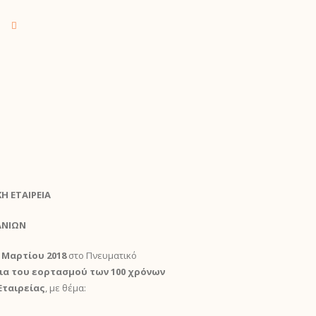
 ΕΤΑΙΡΕΙΑ
ΑΝΙΩΝ
 Μαρτίου 2018
στο Πνευματικό
ια του εορτασμού των 100 χρόνων
Εταιρείας
, με θέμα: