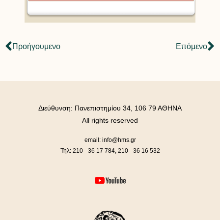
Προήγουμενο
Επόμενο
Διεύθυνση: Πανεπιστημίου 34, 106 79 ΑΘΗΝΑ
All rights reserved
email: info@hms.gr
Τηλ: 210 - 36 17 784, 210 - 36 16 532