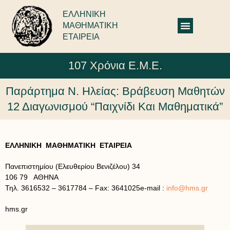
ΕΛΛΗΝΙΚΗ
ΜΑΘΗΜΑΤΙΚΗ
ΕΤΑΙΡΕΙΑ
107 Χρόνια Ε.Μ.Ε.
Παράρτημα Ν. Ηλείας: Βράβευση Μαθητών
12 Διαγωνισμού “Παιχνίδι Και Μαθηματικά”
ΕΛΛΗΝΙΚΗ ΜΑΘΗΜΑΤΙΚΗ ΕΤΑΙΡΕΙΑ
Πανεπιστημίου (Ελευθερίου Βενιζέλου) 34
106 79 ΑΘΗΝΑ
Τηλ. 3616532 – 3617784 – Fax: 3641025e-mail :
info@hms.gr
hms.gr