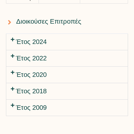
Διοικούσες Επιτροπές
Έτος 2024
Έτος 2022
Έτος 2020
Έτος 2018
Έτος 2009