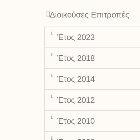
Διοικούσες Επιτροπές
Έτος 2023
Έτος 2018
Έτος 2014
Έτος 2012
Έτος 2010