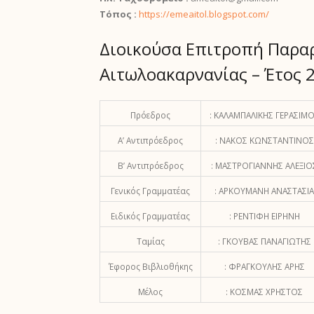
Τόπος :
https://emeaitol.blogspot.com/
Διοικούσα Επιτροπή Παρα
Αιτωλοακαρνανίας – Έτος 
Πρόεδρος
: ΚΑΛΑΜΠΑΛΙΚΗΣ ΓΕΡΑΣΙΜ
Α’ Αντιπρόεδρος
: ΝΑΚΟΣ ΚΩΝΣΤΑΝΤΙΝΟΣ
Β’ Αντιπρόεδρος
: ΜΑΣΤΡΟΓΙΑΝΝΗΣ ΑΛΕΞΙΟ
Γενικός Γραμματέας
: ΑΡΚΟΥΜΑΝΗ ΑΝΑΣΤΑΣΙΑ
Ειδικός Γραμματέας
: ΡΕΝΤΙΦΗ ΕΙΡΗΝΗ
Ταμίας
: ΓΚΟΥΒΑΣ ΠΑΝΑΓΙΩΤΗΣ
Έφορος Βιβλιοθήκης
: ΦΡΑΓΚΟΥΛΗΣ ΑΡΗΣ
Μέλος
: ΚΟΣΜΑΣ ΧΡΗΣΤΟΣ