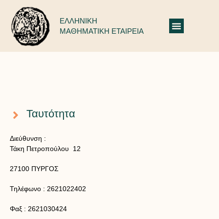
ΕΛΛΗΝΙΚΗ
ΜΑΘΗΜΑΤΙΚΗ ΕΤΑΙΡΕΙΑ
Πληροφορίες Παραρτημάτων: Ηλείας
Ταυτότητα
Διεύθυνση :
Τάκη Πετροπούλου 12
27100 ΠΥΡΓΟΣ
Τηλέφωνο :
2621022402
Φαξ :
2621030424