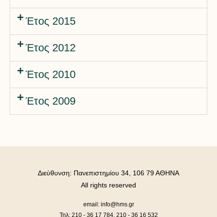
Έτος 2015
Έτος 2012
Έτος 2010
Έτος 2009
Διεύθυνση: Πανεπιστημίου 34, 106 79 ΑΘΗΝΑ
All rights reserved
email: info@hms.gr
Τηλ: 210 - 36 17 784, 210 - 36 16 532