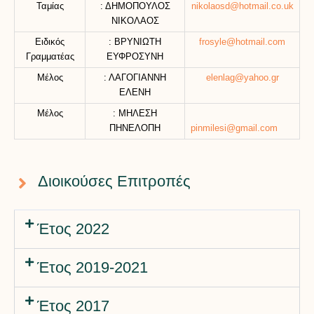
Ταμίας
: ΔΗΜΟΠΟΥΛΟΣ
nikolaosd@hotmail.co.uk
ΝΙΚΟΛΑΟΣ
Ειδικός
: ΒΡΥΝΙΩΤΗ
frosyle@hotmail.com
Γραμματέας
ΕΥΦΡΟΣΥΝΗ
Μέλος
: ΛΑΓΟΓΙΑΝΝΗ
elenlag@yahoo.gr
ΕΛΕΝΗ
Μέλος
: ΜΗΛΕΣΗ
ΠΗΝΕΛΟΠΗ
pinmilesi@gmail.com
Διοικούσες Επιτροπές
Έτος 2022
Έτος 2019-2021
Έτος 2017