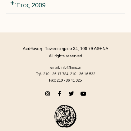
Έτος 2009
Διεύθυνση: Πανεπιστημίου 34, 106 79 ΑΘΗΝΑ
All rights reserved
email: info@hms.gr
Τηλ: 210 - 36 17 784, 210 - 36 16 532
Fax: 210 - 36 41 025