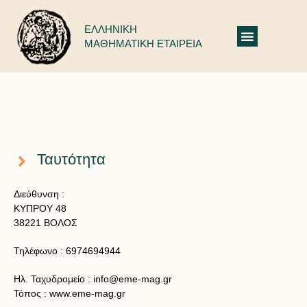
ΕΛΛΗΝΙΚΗ
ΜΑΘΗΜΑΤΙΚΗ ΕΤΑΙΡΕΙΑ
Πληροφορίες Παραρτημάτων: Μαγνησίας
Ταυτότητα
Διεύθυνση :
ΚΥΠΡΟΥ 48
38221 ΒΟΛΟΣ
Τηλέφωνο :
6974694944
Ηλ. Ταχυδρομείο :
info@eme-mag.gr
Τόπος :
www.eme-mag.gr