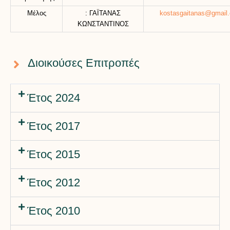
Μέλος
: ΓΑΪΤΑΝΑΣ
kostasgaitanas@gmail
ΚΩΝΣΤΑΝΤΙΝΟΣ
Διοικούσες Επιτροπές
Έτος 2024
Έτος 2017
Έτος 2015
Έτος 2012
Έτος 2010