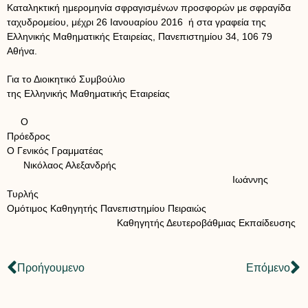
Καταληκτική ημερομηνία σφραγισμένων προσφορών με σφραγίδα
ταχυδρομείου, μέχρι 26 Ιανουαρίου 2016 ή στα γραφεία της
Ελληνικής Μαθηματικής Εταιρείας, Πανεπιστημίου 34, 106 79
Αθήνα.
Για το Διοικητικό Συμβούλιο
της Ελληνικής Μαθηματικής Εταιρείας
Ο
Πρόεδρος
Ο Γενικός Γραμματέας
Νικόλαος Αλεξανδρής
Ιωάννης
Τυρλής
Ομότιμος Καθηγητής Πανεπιστημίου Πειραιώς
Καθηγητής Δευτεροβάθμιας Εκπαίδευσης
Προήγουμενο
Επόμενο