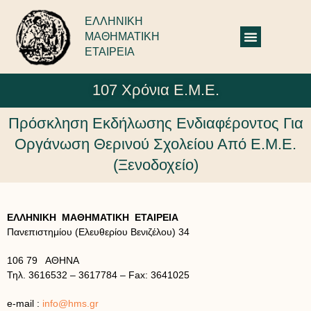
ΕΛΛΗΝΙΚΗ
ΜΑΘΗΜΑΤΙΚΗ
ΕΤΑΙΡΕΙΑ
107 Χρόνια Ε.Μ.Ε.
Πρόσκληση Εκδήλωσης Ενδιαφέροντος Για
Οργάνωση Θερινού Σχολείου Από Ε.Μ.Ε.
(ξενοδοχείο)
ΕΛΛΗΝΙΚΗ ΜΑΘΗΜΑΤΙΚΗ ΕΤΑΙΡΕΙΑ
Πανεπιστημίου (Ελευθερίου Βενιζέλου) 34
106 79 ΑΘΗΝΑ
Τηλ. 3616532 – 3617784 – Fax: 3641025
e-mail :
info@hms.gr