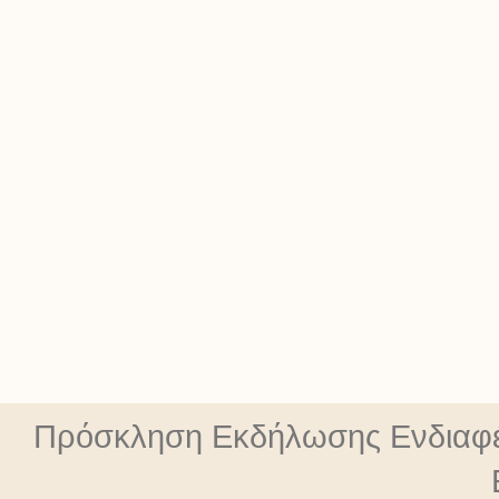
Πρόσκληση Εκδήλωσης Ενδιαφέ