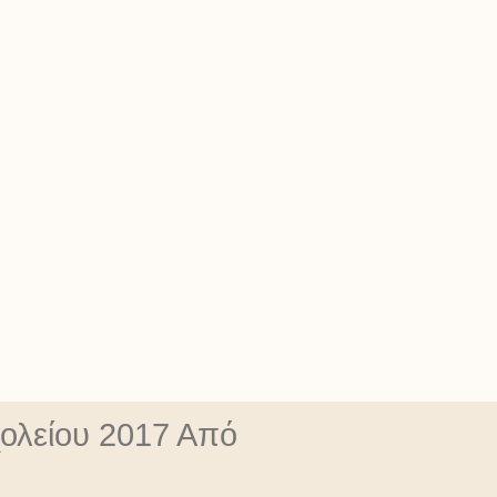
ολείου 2017 Από