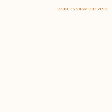
ΕΛΛΗΝΙΚΗ ΜΑΘΗΜΑΤΙΚΗ ΕΤΑΙΡΕΙΑ