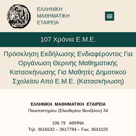
ΕΛΛΗΝΙΚΗ
ΜΑΘΗΜΑΤΙΚΗ
ΕΤΑΙΡΕΙΑ
107 Χρόνια Ε.Μ.Ε.
Πρόσκληση Εκδήλωσης Ενδιαφέροντος Για
Οργάνωση Θερινής Μαθηματικής
Κατασκήνωσης Για Μαθητές Δημοτικού
Σχολείου Από Ε.Μ.Ε. (Κατασκήνωση)
ΕΛΛΗΝΙΚΗ ΜΑΘΗΜΑΤΙΚΗ ΕΤΑΙΡΕΙΑ
Πανεπιστημίου (Ελευθερίου Βενιζέλου) 34
106 79 ΑΘΗΝΑ
Τηλ. 3616532 – 3617784 – Fax: 3641025