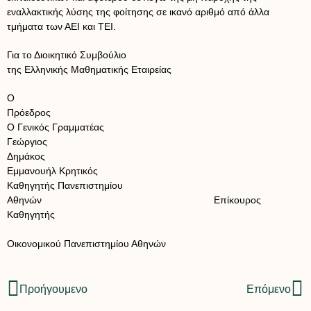
εναλλακτικής λύσης της φοίτησης σε ικανό αριθμό από άλλα
τμήματα των ΑΕΙ και ΤΕΙ.
Για το Διοικητικό Συμβούλιο
της Ελληνικής Μαθηματικής Εταιρείας
Ο
Πρόεδρος
Ο Γενικός Γραμματέας
Γεώργιος
Δημάκος
Εμμανουήλ Κρητικός
Καθηγητής Πανεπιστημίου
Αθηνών Επίκουρος
Καθηγητής
Οικονομικού Πανεπιστημίου Αθηνών
Προήγουμενο
Επόμενο