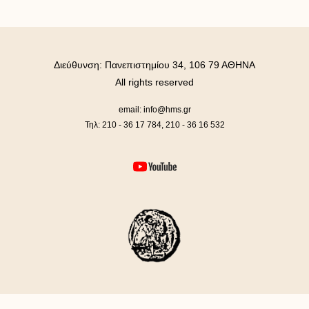
Διεύθυνση: Πανεπιστημίου 34, 106 79 ΑΘΗΝΑ
All rights reserved
email: info@hms.gr
Τηλ: 210 - 36 17 784, 210 - 36 16 532