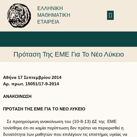
ΕΛΛΗΝΙΚΗ
ΜΑΘΗΜΑΤΙΚΗ
ΕΤΑΙΡΕΙΑ
Πρόταση Της ΕΜΕ Για Το Νέο Λύκειο
Αθήνα 17 Σεπτεμβρίου 2014
Αρ. πρωτ. 15051/17-9-2014
ΑΝΑΚΟΙΝΩΣΗ
ΠΡΟΤΑΣΗ ΤΗΣ ΕΜΕ ΓΙΑ ΤΟ ΝΕΟ ΛΥΚΕΙΟ
Σε προηγούμενη ανακοίνωση του (10-8-13) ΔΣ της ΕΜΕ
τονίσθηκε ότι σε καμία περίπτωση δεν πρέπει να περιορισθεί η
δυνατότητα των μαθητών που επιλέγουν τις επιστήμες υγείας να