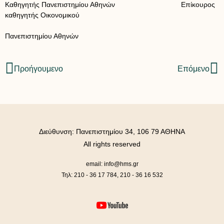
Καθηγητής Πανεπιστημίου Αθηνών Επίκουρος
καθηγητής Οικονομικού
Πανεπιστημίου Αθηνών
Προήγουμενο
Επόμενο
Διεύθυνση: Πανεπιστημίου 34, 106 79 ΑΘΗΝΑ
All rights reserved
email: info@hms.gr
Τηλ: 210 - 36 17 784, 210 - 36 16 532