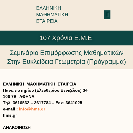
ΕΛΛΗΝΙΚΗ
ΜΑΘΗΜΑΤΙΚΗ
ΕΤΑΙΡΕΙΑ
107 Χρόνια Ε.Μ.Ε.
Σεμινάριο Επιμόρφωσης Μαθηματικών
Στην Ευκλείδεια Γεωμετρία (Πρόγραμμα)
ΕΛΛΗΝΙΚΗ ΜΑΘΗΜΑΤΙΚΗ ΕΤΑΙΡΕΙΑ
Πανεπιστημίου (Ελευθερίου Βενιζέλου) 34
106 79 ΑΘΗΝΑ
Τηλ. 3616532 – 3617784 – Fax: 3641025
e-mail :
info@hms.gr
hms.gr
ΑΝΑΚΟΙΝΩΣΗ