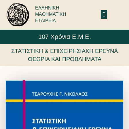
ΕΛΛΗΝΙΚΗ
ΜΑΘΗΜΑΤΙΚΗ
ΕΤΑΙΡΕΙΑ
107 Χρόνια Ε.Μ.Ε.
ΣΤΑΤΙΣΤΙΚΗ & ΕΠΙΧΕΙΡΗΣΙΑΚΗ ΕΡΕΥΝΑ
ΘΕΩΡΙΑ ΚΑΙ ΠΡΟΒΛΗΜΑΤΑ