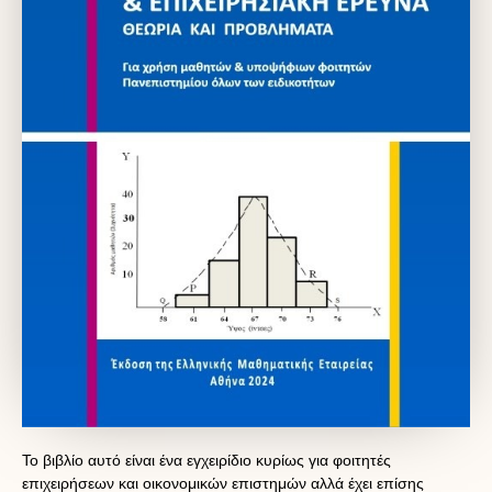
Το βιβλίο αυτό είναι ένα εγχειρίδιο κυρίως για φοιτητές
επιχειρήσεων και οικονομικών επιστημών αλλά έχει επίσης