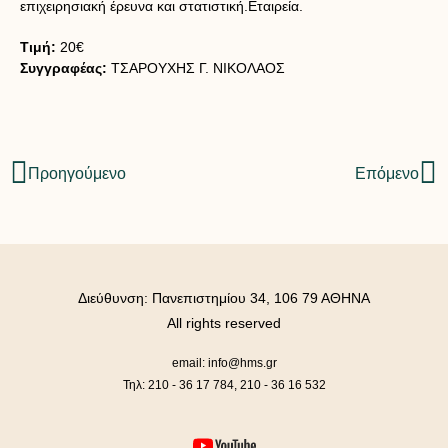
επιχειρησιακή έρευνα και στατιστική.Εταιρεία.
Τιμή:
20€
Συγγραφέας:
ΤΣΑΡΟΥΧΗΣ Γ. ΝΙΚΟΛΑΟΣ
Προηγούμενο
Επόμενο
Διεύθυνση: Πανεπιστημίου 34, 106 79 ΑΘΗΝΑ
All rights reserved
email: info@hms.gr
Τηλ: 210 - 36 17 784, 210 - 36 16 532