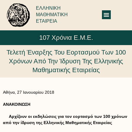
ΕΛΛΗΝΙΚΗ
ΜΑΘΗΜΑΤΙΚΗ
ΕΤΑΙΡΕΙΑ
107 Χρόνια Ε.Μ.Ε.
Τελετή Έναρξης Του Εορτασμού Των 100
Χρόνων Από Την Ίδρυση Της Ελληνικής
Μαθηματικής Εταιρείας
Αθήνα, 27 Ιανουαρίου 2018
ΑΝΑΚΟΙΝΩΣΗ
Αρχίζουν οι εκδηλώσεις για τον εορτασμό των 100 χρόνων
από την ίδρυση της Ελληνικής Μαθηματικής Εταιρείας