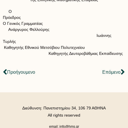
Ο
Πρόεδρος
Ο Γενικός Γραμματέας
Ανάργυρος Φελλούρης
Ιωάννης
Τυρλής
Καθηγητής Εθνικού Μετσόβιου Πολυτεχνείου
Καθηγητής Δευτεροβάθμιας Εκπαίδευσης
Προήγουμενο
Επόμενο
Διεύθυνση: Πανεπιστημίου 34, 106 79 ΑΘΗΝΑ
All rights reserved
email: info@hms.gr