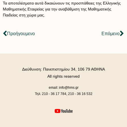
Τα αποτελέσματα αυτά δικαιώνουν τις προσπάθειες της Ελληνικής
Μαθηματικής Εταιρείας για την αναβάθμιση της Μαθηματικής
Παιδείας στη χώρα μας.
Προήγουμενο
Επόμενο
Διεύθυνση: Πανεπιστημίου 34, 106 79 ΑΘΗΝΑ
All rights reserved
email: info@hms.gr
Τηλ: 210 - 36 17 784, 210 - 36 16 532