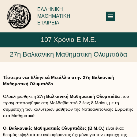
ΕΛΛΗΝΙΚΗ
ΜΑΘΗΜΑΤΙΚΗ
ΕΤΑΙΡΕΙΑ
107 Χρόνια Ε.Μ.Ε.
27η Βαλκανική Μαθηματική Ολυμπιάδα
Τέσσερα νέα Ελληνικά Μετάλλια στην 27η Βαλκανική
Μαθηματική Ολυμπιάδα
Ολοκληρώθηκε η
27η Βαλκανική Μαθηματική Ολυμπιάδα
που
πραγματοποιήθηκε στη Μολδαβία από 2 έως 8 Μαΐου, με τη
συμμετοχή των καλύτερων μαθητών της Νοτιοανατολικής Ευρώπης
στα Μαθηματικά.
Οι Βαλκανικές Μαθηματικές Ολυμπιάδες (Β.Μ.Ο.)
είναι ένας
θεσμός υψηλοτάτου ενδιαφέροντος όχι μόνο για την περιοχή της