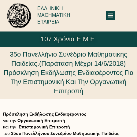
ΕΛΛΗΝΙΚΗ
ΜΑΘΗΜΑΤΙΚΗ
ΕΤΑΙΡΕΙΑ
107 Χρόνια Ε.Μ.Ε.
35ο Πανελλήνιο Συνέδριο Μαθηματικής
Παιδείας.(Παράταση Μέχρι 14/6/2018)
Πρόσκληση Εκδήλωσης Ενδιαφέροντος Για
Την Επιστημονική Και Την Οργανωτική
Επιτροπή
Πρόσκληση Εκδήλωσης Ενδιαφέροντος
για την
Οργανωτική Επιτροπή
και την
Επιστημονική Επιτροπή
του
35ου Πανελλήνιου Συνεδρίου Μαθηματικής Παιδείας