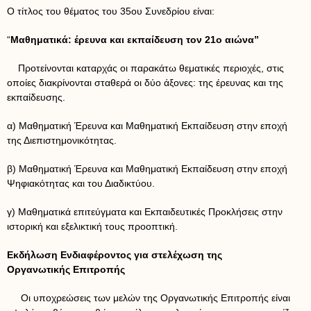
Ο τίτλος του θέματος του 35ου Συνεδρίου είναι:
“
Μαθηματικά: έρευνα και εκπαίδευση τον 21ο αιώνα”
Προτείνονται καταρχάς οι παρακάτω θεματικές περιοχές, στις
οποίες διακρίνονται σταθερά οι δύο άξονες: της έρευνας και της
εκπαίδευσης.
α) Μαθηματική Έρευνα και Μαθηματική Εκπαίδευση στην εποχή
της Διεπιστημονικότητας.
β) Μαθηματική Έρευνα και Μαθηματική Εκπαίδευση στην εποχή
Ψηφιακότητας και του Διαδικτύου.
γ) Μαθηματικά επιτεύγματα και Εκπαιδευτικές Προκλήσεις στην
ιστορική και εξελικτική τους προοπτική.
Εκδήλωση Ενδιαφέροντος για στελέχωση της
Οργανωτικής Επιτροπής
Οι υποχρεώσεις των μελών της Οργανωτικής Επιτροπής είναι