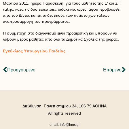
Μαρτίου 2011, ημέρα Παρασκευή, για τους μαθητές της Ε’ και ΣΤ’
τάξης, κατά τις δύο τελευταίες διδακτικές ώρες, αφού προβλεφθεί
από του Δ/ντές και εκπαιδευτικούς των αντίστοιχων τάξεων
αναπροσαρμογή του προγράμματος.
Η συμμετοχή στο διαγωνισμό είναι προαιρετική και μπορούν να
λάβουν μέρος μαθητές από όλα τα Δημοτικά Σχολεία της χώρας.
Εγκύκλιος Υπουργείου Παιδείας
Προήγουμενο
Επόμενο
Διεύθυνση: Πανεπιστημίου 34, 106 79 ΑΘΗΝΑ
All rights reserved
email: info@hms.gr