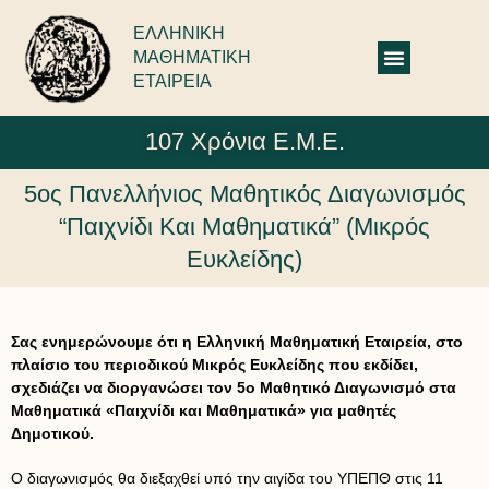
ΕΛΛΗΝΙΚΗ
ΜΑΘΗΜΑΤΙΚΗ
ΕΤΑΙΡΕΙΑ
107 Χρόνια Ε.Μ.Ε.
5ος Πανελλήνιος Μαθητικός Διαγωνισμός
“Παιχνίδι Και Μαθηματικά” (Μικρός
Ευκλείδης)
Σας ενημερώνουμε ότι η Ελληνική Μαθηματική Εταιρεία, στο
πλαίσιο του περιοδικού Μικρός Ευκλείδης που εκδίδει,
σχεδιάζει να διοργανώσει τον 5ο Μαθητικό Διαγωνισμό στα
Μαθηματικά «Παιχνίδι και Μαθηματικά» για μαθητές
Δημοτικού.
Ο διαγωνισμός θα διεξαχθεί υπό την αιγίδα του ΥΠΕΠΘ στις 11