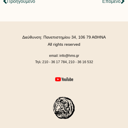
Προήγουμενο
Επόμενο
Διεύθυνση: Πανεπιστημίου 34, 106 79 ΑΘΗΝΑ
All rights reserved
email: info@hms.gr
Τηλ: 210 - 36 17 784, 210 - 36 16 532