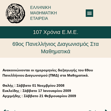
ΕΛΛΗΝΙΚΗ
ΜΑΘΗΜΑΤΙΚΗ
ΕΤΑΙΡΕΙΑ
107 Χρόνια Ε.Μ.Ε.
69ος Πανελλήνιος Διαγωνισμός Στα
Μαθηματικά
Ανακοινώνονται οι ημερομηνίες διεξαγωγής του 69ου
Πανελλήνιου Διαγωνισμού (ΠΜΔ) στα Μαθηματικά.
Θαλής : Σάββατο 01 Νοεμβρίου 2008
Ευκλείδης : Σάββατο 17 Ιανουαρίου 2009
Αρχιμήδης : Σάββατο 21 Φεβρουαρίου 2009