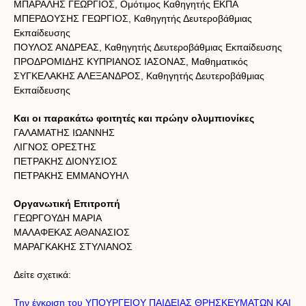
ΜΠΑΡΑΛΗΣ ΓΕΩΡΓΙΟΣ, Ομότιμος Καθηγητής ΕΚΠΑ
ΜΠΕΡΔΟΥΣΗΣ ΓΕΩΡΓΙΟΣ, Καθηγητής Δευτεροβάθμιας
Εκπαίδευσης
ΠΟΥΛΟΣ ΑΝΔΡΕΑΣ, Καθηγητής Δευτεροβάθμιας Εκπαίδευσης
ΠΡΟΔΡΟΜΙΔΗΣ ΚΥΠΡΙΑΝΟΣ ΙΑΣΟΝΑΣ, Μαθηματικός
ΣΥΓΚΕΛΑΚΗΣ ΑΛΕΞΑΝΔΡΟΣ, Καθηγητής Δευτεροβάθμιας
Εκπαίδευσης
Και οι παρακάτω φοιτητές και πρώην ολυμπιονίκες
ΓΑΛΑΜΑΤΗΣ ΙΩΑΝΝΗΣ
ΛΙΓΝΟΣ ΟΡΕΣΤΗΣ
ΠΕΤΡΑΚΗΣ ΔΙΟΝΥΣΙΟΣ
ΠΕΤΡΑΚΗΣ ΕΜΜΑΝΟΥΗΛ
Οργανωτική Επιτροπή
ΓΕΩΡΓΟΥΔΗ ΜΑΡΙΑ
ΜΑΛΑΦΕΚΑΣ ΑΘΑΝΑΣΙΟΣ
ΜΑΡΑΓΚΑΚΗΣ ΣΤΥΛΙΑΝΟΣ
Δείτε σχετικά:
Την έγκριση του ΥΠΟΥΡΓΕΙΟΥ ΠΑΙΔΕΙΑΣ ΘΡΗΣΚΕΥΜΑΤΩΝ ΚΑΙ