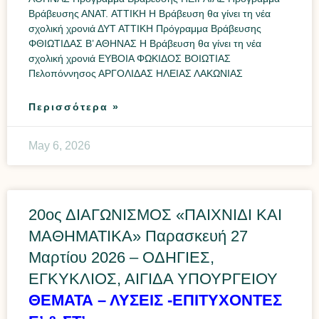
Βράβευσης ΑΝAT. ΑΤΤΙΚΗ Η Βράβευση θα γίνει τη νέα
σχολική χρονιά ΔΥΤ ΑΤΤΙΚΗ Πρόγραμμα Βράβευσης
ΦΘΙΩΤΙΔΑΣ Β’ ΑΘΗΝΑΣ Η Βράβευση θα γίνει τη νέα
σχολική χρονιά ΕΥΒΟΙΑ ΦΩΚΙΔΟΣ ΒΟΙΩΤΙΑΣ
Πελοπόννησος ΑΡΓΟΛΙΔΑΣ ΗΛΕΙΑΣ ΛΑΚΩΝΙΑΣ
Περισσότερα »
May 6, 2026
20ος ΔΙΑΓΩΝΙΣΜΟΣ «ΠΑΙΧΝΙΔΙ ΚΑΙ
ΜΑΘΗΜΑΤΙΚΑ» Παρασκευή 27
Μαρτίου 2026 – ΟΔΗΓΙΕΣ,
ΕΓΚΥΚΛΙΟΣ, ΑΙΓΙΔΑ ΥΠΟΥΡΓΕΙΟΥ
ΘΕΜΑΤΑ – ΛΥΣΕΙΣ -ΕΠΙΤΥΧΟΝΤΕΣ