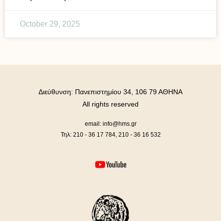
October 29, 2025
Διεύθυνση: Πανεπιστημίου 34, 106 79 ΑΘΗΝΑ
All rights reserved
email: info@hms.gr
Τηλ: 210 - 36 17 784, 210 - 36 16 532