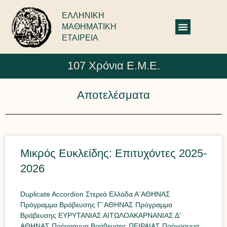
ΕΛΛΗΝΙΚΗ
ΜΑΘΗΜΑΤΙΚΗ
ΕΤΑΙΡΕΙΑ
107 Χρόνια Ε.Μ.Ε.
Αποτελέσματα
Μικρός Ευκλείδης: Επιτυχόντες 2025-
2026
Duplicate Accordion Στερεά Ελλάδα Α’ ΑΘΗΝΑΣ
Πρόγραμμα Βράβευσης Γ’ ΑΘΗΝΑΣ Πρόγραμμα
Βράβευσης ΕΥΡΥΤΑΝΙΑΣ ΑΙΤΩΛΟΑΚΑΡΝΑΝΙΑΣ Δ’
ΑΘΗΝΑΣ Πρόγραμμα Βράβευσης ΠΕΙΡΑΙΑΣ Πρόγραμμα