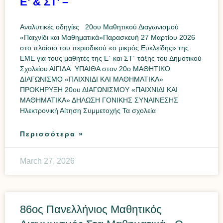
Ε’ & ΣΤ’ –
Αναλυτικές οδηγίες 20ου Μαθητικού Διαγωνισμού
«Παιχνίδι και Μαθηματικά»Παρασκευή 27 Μαρτίου 2026
στο πλαίσιο του περιοδικού «ο μικρός Ευκλείδης» της
ΕΜΕ για τους μαθητές της Ε΄ και ΣΤ΄ τάξης του Δημοτικού
Σχολείου ΑΙΓΙΔΑ ΥΠΑΙΘΑ στον 20ο ΜΑΘΗΤΙΚΟ
ΔΙΑΓΩΝΙΣΜΟ «ΠΑΙΧΝΙΔΙ ΚΑΙ ΜΑΘΗΜΑΤΙΚΑ»
ΠΡΟΚΗΡΥΞΗ 20ου ΔΙΑΓΩΝΙΣΜΟΥ «ΠΑΙΧΝΙΔΙ ΚΑΙ
ΜΑΘΗΜΑΤΙΚΑ» ΔΗΛΩΣΗ ΓΟΝΙΚΗΣ ΣΥΝΑΙΝΕΣΗΣ
Ηλεκτρονική Αίτηση Συμμετοχής Τα σχολεία
Περισσότερα »
March 27, 2026
86ος Πανελλήνιος Μαθητικός