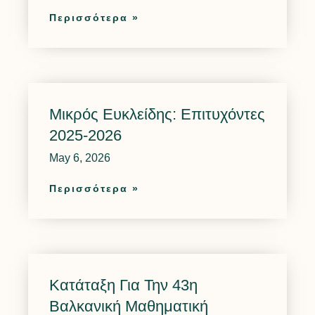
Περισσότερα »
Μικρός Ευκλείδης: Επιτυχόντες
2025-2026
May 6, 2026
Περισσότερα »
Κατάταξη Για Την 43η
Βαλκανική Μαθηματική