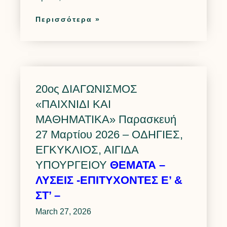
Περισσότερα »
20ος ΔΙΑΓΩΝΙΣΜΟΣ
«ΠΑΙΧΝΙΔΙ ΚΑΙ
ΜΑΘΗΜΑΤΙΚΑ» Παρασκευή
27 Μαρτίου 2026 – ΟΔΗΓΙΕΣ,
ΕΓΚΥΚΛΙΟΣ, ΑΙΓΙΔΑ
ΥΠΟΥΡΓΕΙΟΥ
ΘΕΜΑΤΑ –
ΛΥΣΕΙΣ -ΕΠΙΤΥΧΟΝΤΕΣ Ε’ &
ΣΤ’ –
March 27, 2026