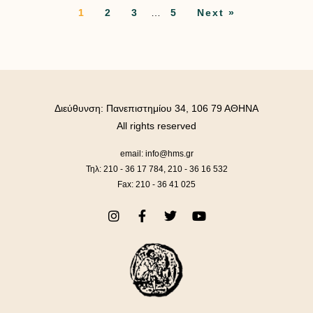
1
2
3
…
5
Next »
Διεύθυνση: Πανεπιστημίου 34, 106 79 ΑΘΗΝΑ
All rights reserved
email: info@hms.gr
Τηλ: 210 - 36 17 784, 210 - 36 16 532
Fax: 210 - 36 41 025