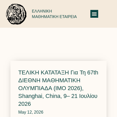
ΕΛΛΗΝΙΚΗ
ΜΑΘΗΜΑΤΙΚΗ ΕΤΑΙΡΕΙΑ
Αρχιμήδης: Δελτία Τύπου 2013-2014
ΤΕΛΙΚΗ ΚΑΤΑΤΑΞΗ Για Τη 67th
ΔΙΕΘΝΗ ΜΑΘΗΜΑΤΙΚΗ
ΟΛΥΜΠΙΑΔΑ (IMO 2026),
Shanghai, China, 9– 21 Ιουλίου
2026
May 12, 2026