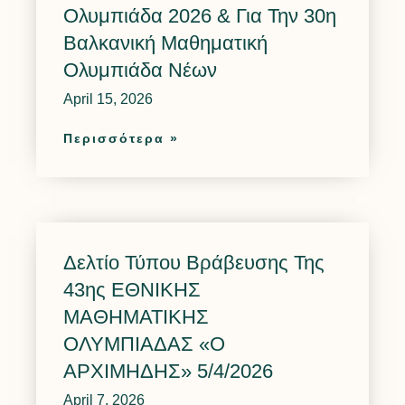
Ολυμπιάδα 2026 & Για Την 30η
Βαλκανική Μαθηματική
Ολυμπιάδα Νέων
April 15, 2026
Περισσότερα »
Δελτίο Τύπου Βράβευσης Της
43ης ΕΘΝΙΚΗΣ
ΜΑΘΗΜΑΤΙΚΗΣ
ΟΛΥΜΠΙΑΔΑΣ «O
ΑΡΧΙΜΗΔΗΣ» 5/4/2026
April 7, 2026