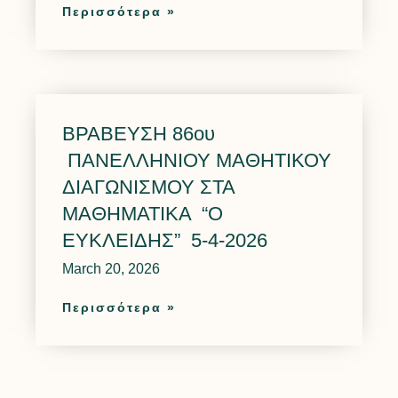
Περισσότερα »
ΒΡΑΒΕΥΣΗ 86ου
ΠΑΝΕΛΛΗΝΙΟΥ ΜΑΘΗΤΙΚΟΥ
ΔΙΑΓΩΝΙΣΜΟΥ ΣΤΑ
ΜΑΘΗΜΑΤΙΚΑ “Ο
ΕΥΚΛΕΙΔΗΣ” 5-4-2026
March 20, 2026
Περισσότερα »