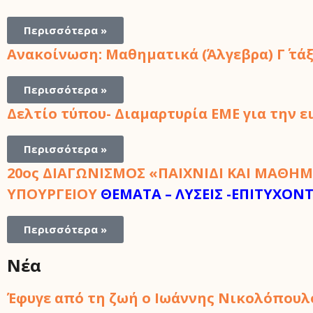
Περισσότερα »
Ανακοίνωση: Μαθηματικά (Άλγεβρα) Γ΄ τάξη
Περισσότερα »
Δελτίο τύπου- Διαμαρτυρία ΕΜΕ για την 
Περισσότερα »
20ος ΔΙΑΓΩΝΙΣΜΟΣ «ΠΑΙΧΝΙΔΙ ΚΑΙ ΜΑΘΗΜΑΤ
ΥΠΟΥΡΓΕΙΟΥ
ΘΕΜΑΤΑ – ΛΥΣΕΙΣ -ΕΠΙΤΥΧΟΝΤΕΣ
Περισσότερα »
Νέα
Έφυγε από τη ζωή ο Ιωάννης Νικολόπουλ