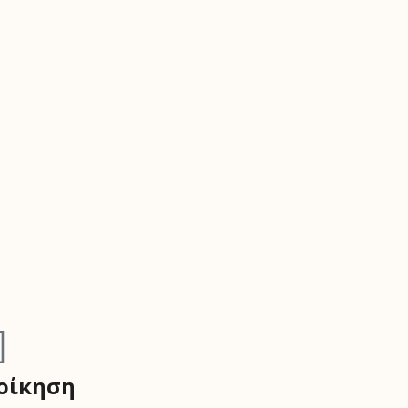
οίκηση