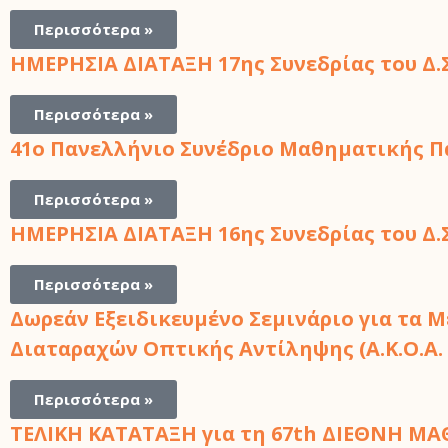
Περισσότερα »
ΗΜΕΡΗΣΙΑ ΔΙΑΤΑΞΗ 17ης Συνεδρίας του Δ.Σ. 
Περισσότερα »
41o Πανελλήνιο Συνέδριo Μαθηματικής Π
Περισσότερα »
ΗΜΕΡΗΣΙΑ ΔΙΑΤΑΞΗ 16ης Συνεδρίας του Δ.Σ. 
Περισσότερα »
Δωρεάν Εξειδικευμένο Σεμινάριο για τα
Διαταραχών Οπτικής Αντίληψης (Α.Κ.Ο.Α. 
Περισσότερα »
ΤΕΛΙΚΗ ΚΑΤΑΤΑΞΗ για τη 67th ΔΙΕΘΝΗ ΜΑΘ