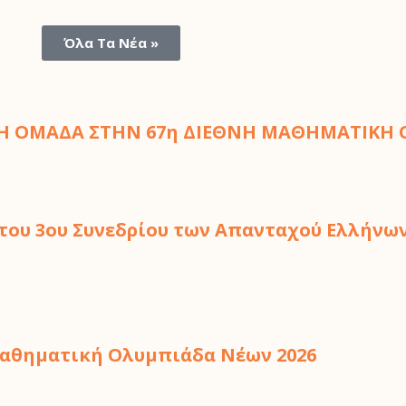
Όλα Τα Νέα »
ΙΚΗ ΟΜΑΔΑ ΣΤΗΝ 67η ΔΙΕΘΝΗ ΜΑΘΗΜΑΤΙΚΗ 
 του 3ου Συνεδρίου των Απανταχού Ελλήν
Μαθηματική Ολυμπιάδα Νέων 2026