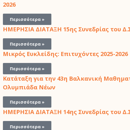
2026
Περισσότερα »
ΗΜΕΡΗΣΙΑ ΔΙΑΤΑΞΗ 15ης Συνεδρίας του Δ.Σ. 
Περισσότερα »
Μικρός Ευκλείδης: Επιτυχόντες 2025-2026
Περισσότερα »
Κατάταξη για την 43η Βαλκανική Μαθημα
Ολυμπιάδα Νέων
Περισσότερα »
ΗΜΕΡΗΣΙΑ ΔΙΑΤΑΞΗ 14ης Συνεδρίας του Δ.Σ. 
Περισσότερα »