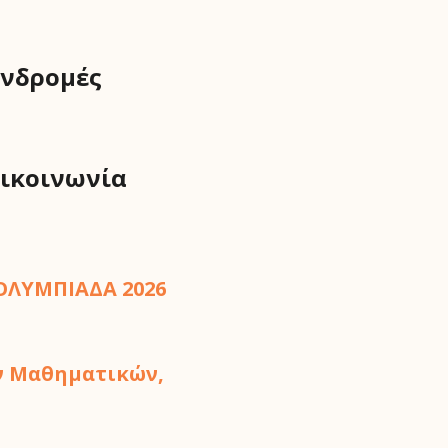
νδρομές
ικοινωνία
ΟΛΥΜΠΙΑΔΑ 2026
ων Μαθηματικών,