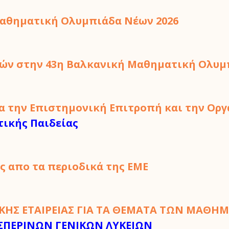
Μαθηματική Ολυμπιάδα Νέων 2026
τών στην
43η Βαλκανική Μαθηματική Ολυμ
α την Επιστημονική Επιτροπή και την Ορ
τικής Παιδείας
ς απο τα περιοδικά της ΕME
ΗΣ ΕΤΑΙΡΕΙΑΣ ΓΙΑ ΤΑ ΘΕΜΑΤΑ ΤΩΝ ΜΑΘΗ
ΣΠΕΡΙΝΩΝ ΓΕΝΙΚΩΝ ΛΥΚΕΙΩΝ