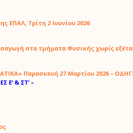
ς ΕΠΑΛ, Τρίτη 2 Ιουνίου 2026
εισαγωγή στα τμήματα Φυσικής χωρίς εξέ
ΙΚΑ» Παρασκευή 27 Μαρτίου 2026 – ΟΔΗΓΙΕ
 Ε’ & ΣΤ’ –
ος