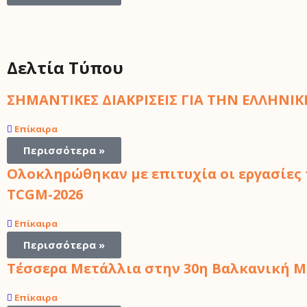
Δελτία Τύπου
ΣΗΜΑΝΤΙΚΕΣ ΔΙΑΚΡΙΣΕΙΣ ΓΙΑ ΤΗΝ ΕΛΛΗΝ
Επίκαιρα
Περισσότερα »
Ολοκληρώθηκαν με επιτυχία οι εργασίες
TCGM-2026
Επίκαιρα
Περισσότερα »
Τέσσερα Μετάλλια στην
30η Βαλκανική 
Επίκαιρα