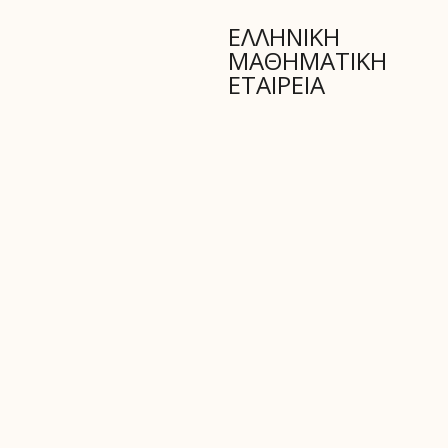
ΕΛΛΗΝΙΚΗ
ΜΑΘΗΜΑΤΙΚΗ
ΕΤΑΙΡΕΙΑ