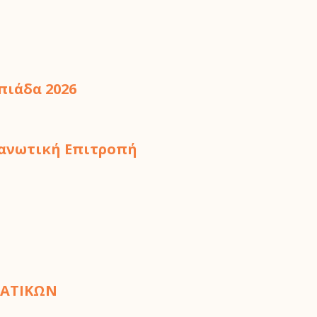
πιάδα 2026
γανωτική Επιτροπή
ΜΑΤΙΚΩΝ