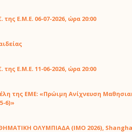
της Ε.Μ.Ε. 06-07-2026, ώρα 20:00
αιδείας
της Ε.Μ.Ε. 11-06-2026, ώρα 20:00
 Μέλη της ΕΜΕ: «Πρώιμη Ανίχνευση Μαθησι
5-6)»
ΗΜΑΤΙΚΗ ΟΛΥΜΠΙΑΔΑ (IMO 2026), Shanghai, 