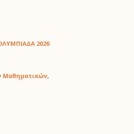
ΟΛΥΜΠΙΑΔΑ 2026
ων Μαθηματικών,