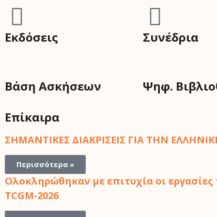
Εκδόσεις
Συνέδρια
Βάση Ασκήσεων
Ψηφ. Βιβλι
Επίκαιρα
ΣΗΜΑΝΤΙΚΕΣ ΔΙΑΚΡΙΣΕΙΣ ΓΙΑ ΤΗΝ ΕΛΛΗΝ
Περισσότερα »
Ολοκληρώθηκαν με επιτυχία οι εργασίες
TCGM-2026