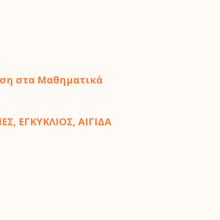
ταση στα Μαθηματικά
Σ, ΕΓΚΥΚΛΙΟΣ, ΑΙΓΙΔΑ