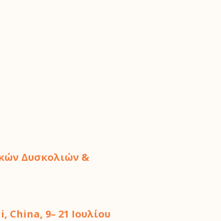
ακών Δυσκολιών &
China, 9– 21 Ιουλίου