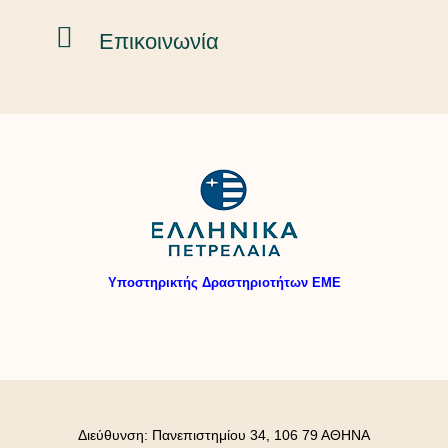
Επικοινωνία
Υποστηρικτής Δραστηριοτήτων ΕΜΕ
Διεύθυνση: Πανεπιστημίου 34, 106 79 ΑΘΗΝΑ