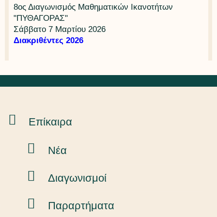
8ος Διαγωνισμός Μαθηματικών Ικανοτήτων
"ΠΥΘΑΓΟΡΑΣ"
Σάββατο 7 Μαρτίου 2026
Διακριθέντες 2026
Επίκαιρα
Νέα
Διαγωνισμοί
Παραρτήματα