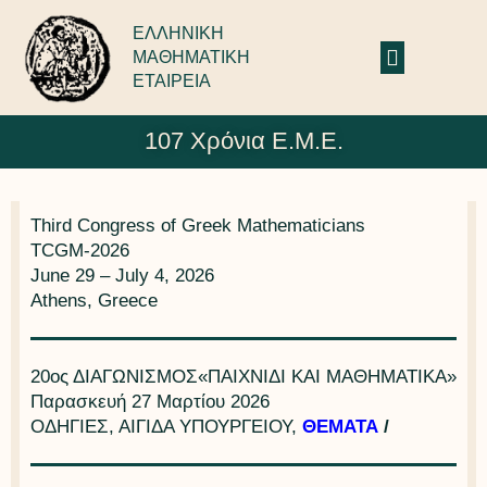
ΕΛΛΗΝΙΚΗ
ΜΑΘΗΜΑΤΙΚΗ
ΕΤΑΙΡΕΙΑ
107 Χρόνια Ε.Μ.Ε.
Third Congress of Greek Mathematicians
TCGM-2026
June 29 – July 4, 2026
Athens, Greece
20ος ΔΙΑΓΩΝΙΣΜΟΣ«ΠΑΙΧΝΙΔΙ ΚΑΙ ΜΑΘΗΜΑΤΙΚΑ»
Παρασκευή 27 Μαρτίου 2026
ΟΔΗΓΙΕΣ, ΑΙΓΙΔΑ ΥΠΟΥΡΓΕΙΟΥ,
ΘΕΜΑΤΑ
/