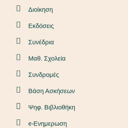
Διοίκηση
Εκδόσεις
Συνέδρια
Μαθ. Σχολεία
Συνδρομές
Βάση Ασκήσεων
Ψηφ. Βιβλιοθήκη
ᧉ-Ενημερωση