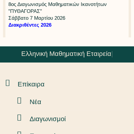
8ος Διαγωνισμός Μαθηματικών Ικανοτήτων
"ΠΥΘΑΓΟΡΑΣ"
Σάββατο 7 Μαρτίου 2026
Διακριθέντες 2026
Ελληνική Μαθηματική Εταιρεία
|
Επίκαιρα
Νέα
Διαγωνισμοί