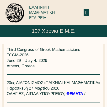
ΕΛΛΗΝΙΚΗ
ΜΑΘΗΜΑΤΙΚΗ
ΕΤΑΙΡΕΙΑ
107 Χρόνια Ε.Μ.Ε.
Third Congress of Greek Mathematicians
TCGM-2026
June 29 – July 4, 2026
Athens, Greece
20ος ΔΙΑΓΩΝΙΣΜΟΣ«ΠΑΙΧΝΙΔΙ ΚΑΙ ΜΑΘΗΜΑΤΙΚΑ»
Παρασκευή 27 Μαρτίου 2026
ΟΔΗΓΙΕΣ, ΑΙΓΙΔΑ ΥΠΟΥΡΓΕΙΟΥ,
ΘΕΜΑΤΑ
/