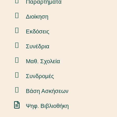
Παραρτήματα
Διοίκηση
Εκδόσεις
Συνέδρια
Μαθ. Σχολεία
Συνδρομές
Βάση Ασκήσεων
Ψηφ. Βιβλιοθήκη