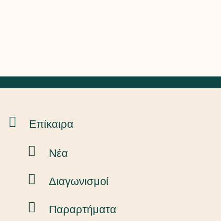
Επίκαιρα
Νέα
Διαγωνισμοί
Παραρτήματα