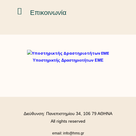
Επικοινωνία
Υποστηρικτής Δραστηριοτήτων ΕΜΕ
Διεύθυνση: Πανεπιστημίου 34, 106 79 ΑΘΗΝΑ
All rights reserved
email: info@hms.gr