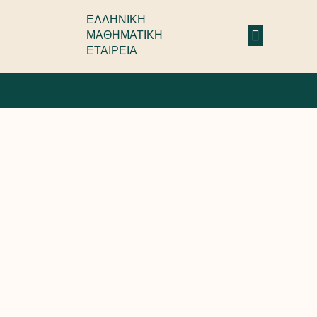
ΕΛΛΗΝΙΚΗ
ΜΑΘΗΜΑΤΙΚΗ
ΕΤΑΙΡΕΙΑ