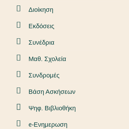
Διοίκηση
Εκδόσεις
Συνέδρια
Μαθ. Σχολεία
Συνδρομές
Βάση Ασκήσεων
Ψηφ. Βιβλιοθήκη
ᧉ-Ενημερωση