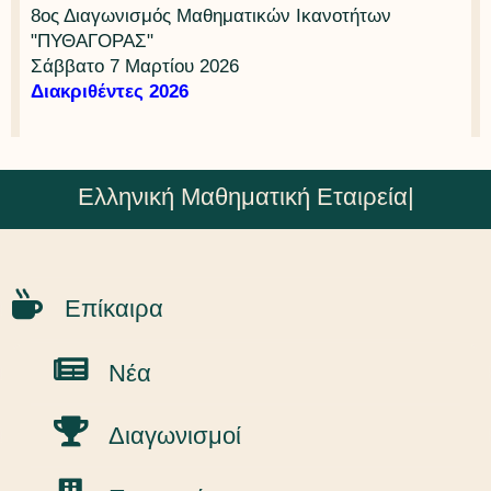
8ος Διαγωνισμός Μαθηματικών Ικανοτήτων
"ΠΥΘΑΓΟΡΑΣ"
Σάββατο 7 Μαρτίου 2026
Διακριθέντες 2026
Ελληνική Μαθηματική Εταιρεία
|
Επίκαιρα
Νέα
Διαγωνισμοί