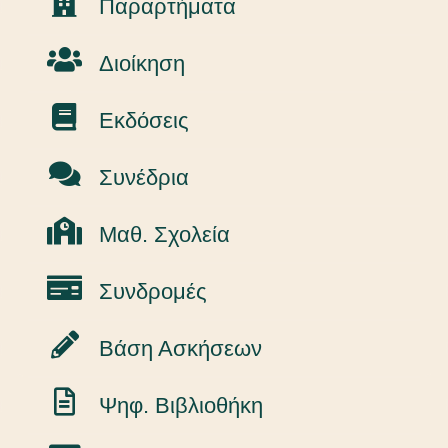
Παραρτήματα
Διοίκηση
Εκδόσεις
Συνέδρια
Μαθ. Σχολεία
Συνδρομές
Βάση Ασκήσεων
Ψηφ. Βιβλιοθήκη