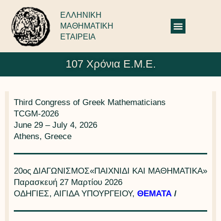
ΕΛΛΗΝΙΚΗ
ΜΑΘΗΜΑΤΙΚΗ
ΕΤΑΙΡΕΙΑ
107 Χρόνια Ε.Μ.Ε.
Third Congress of Greek Mathematicians
TCGM-2026
June 29 – July 4, 2026
Athens, Greece
20ος ΔΙΑΓΩΝΙΣΜΟΣ«ΠΑΙΧΝΙΔΙ ΚΑΙ ΜΑΘΗΜΑΤΙΚΑ»
Παρασκευή 27 Μαρτίου 2026
ΟΔΗΓΙΕΣ, ΑΙΓΙΔΑ ΥΠΟΥΡΓΕΙΟΥ,
ΘΕΜΑΤΑ
/