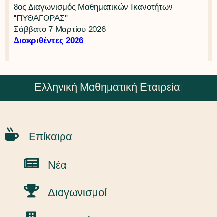
8ος Διαγωνισμός Μαθηματικών Ικανοτήτων
"ΠΥΘΑΓΟΡΑΣ"
Σάββατο 7 Μαρτίου 2026
Διακριθέντες 2026
Ελληνική Μαθηματική Εταιρεία
|
Επίκαιρα
Νέα
Διαγωνισμοί