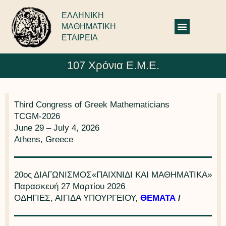
ΕΛΛΗΝΙΚΗ
ΜΑΘΗΜΑΤΙΚΗ
ΕΤΑΙΡΕΙΑ
107 Χρόνια Ε.Μ.Ε.
Third Congress of Greek Mathematicians
TCGM-2026
June 29 – July 4, 2026
Athens, Greece
20ος ΔΙΑΓΩΝΙΣΜΟΣ«ΠΑΙΧΝΙΔΙ ΚΑΙ ΜΑΘΗΜΑΤΙΚΑ»
Παρασκευή 27 Μαρτίου 2026
ΟΔΗΓΙΕΣ, ΑΙΓΙΔΑ ΥΠΟΥΡΓΕΙΟΥ,
ΘΕΜΑΤΑ
/