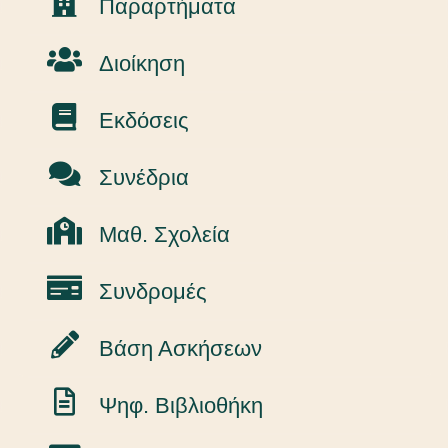
Παραρτήματα
Διοίκηση
Εκδόσεις
Συνέδρια
Μαθ. Σχολεία
Συνδρομές
Βάση Ασκήσεων
Ψηφ. Βιβλιοθήκη