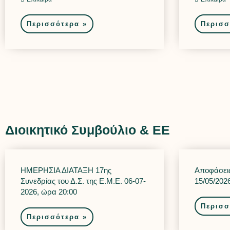
Περισσότερα »
Περισσ
Διοικητικό Συμβούλιο & ΕΕ
ΗΜΕΡΗΣΙΑ ΔΙΑΤΑΞΗ 17ης
Αποφάσεις
Συνεδρίας του Δ.Σ. της Ε.Μ.Ε. 06-07-
15/05/202
2026, ώρα 20:00
Περισσ
Περισσότερα »