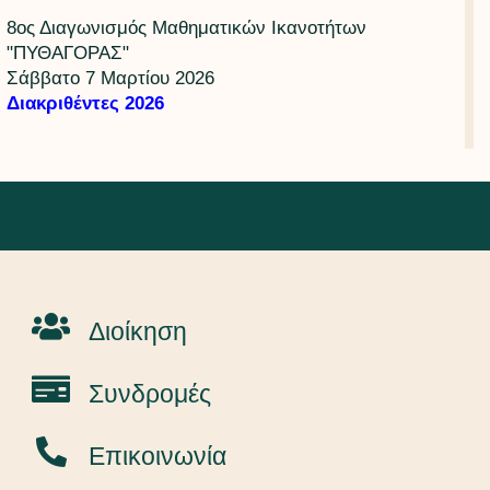
8ος Διαγωνισμός Μαθηματικών Ικανοτήτων
"ΠΥΘΑΓΟΡΑΣ"
Σάββατο 7 Μαρτίου 2026
Διακριθέντες 2026
Διοίκηση
Συνδρομές
Επικοινωνία