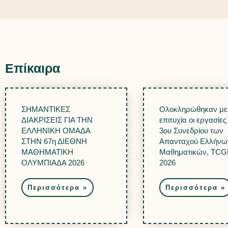
Επίκαιρα
ΣΗΜΑΝΤΙΚΕΣ
Ολοκληρώθηκαν με
ΔΙΑΚΡΙΣΕΙΣ ΓΙΑ ΤΗΝ
επιτυχία οι εργασίες
ΕΛΛΗΝΙΚΗ ΟΜΑΔΑ
3ου Συνεδρίου των
ΣΤΗΝ 67η ΔΙΕΘΝΗ
Απανταχού Ελλήνω
ΜΑΘΗΜΑΤΙΚΗ
Μαθηματικών, TCG
ΟΛΥΜΠΙΑΔΑ 2026
2026
Περισσότερα »
Περισσότερα »