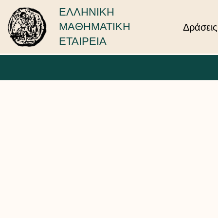
ΕΛΛΗΝΙΚΗ
ΜΑΘΗΜΑΤΙΚΗ
Δράσεις
ΕΤΑΙΡΕΙΑ