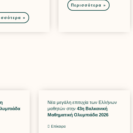
Περισσότερα »
ισσότερα »
0η
Νέα μεγάλη επιτυχία των Ελλήνων
Ολυμπιάδα
μαθητών στην
43η Βαλκανική
Μαθηματική Ολυμπιάδα 2026
Επίκαιρα