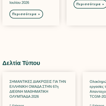
Ιουλίου 2026
Περισσότερα »
Περισσότερα »
Δελτία Τύπου
ΣΗΜΑΝΤΙΚΕΣ ΔΙΑΚΡΙΣΕΙΣ ΓΙΑ ΤΗΝ
Ολοκληρώθ
ΕΛΛΗΝΙΚΗ ΟΜΑΔΑ ΣΤΗΝ 67η
εργασίες 
ΔΙΕΘΝΗ ΜΑΘΗΜΑΤΙΚΗ
Απανταχο
ΟΛΥΜΠΙΑΔΑ 2026
TCGM-20
Επίκαιρα
Επίκαιρα