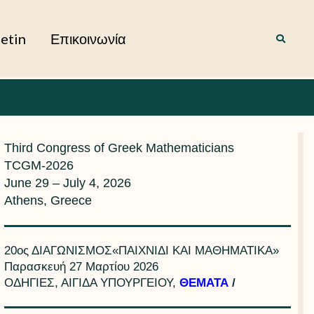
letin
Επικοινωνία
Third Congress of Greek Mathematicians
TCGM-2026
June 29 – July 4, 2026
Athens, Greece
20ος ΔΙΑΓΩΝΙΣΜΟΣ«ΠΑΙΧΝΙΔΙ ΚΑΙ ΜΑΘΗΜΑΤΙΚΑ»
Παρασκευή 27 Μαρτίου 2026
ΟΔΗΓΙΕΣ, ΑΙΓΙΔΑ ΥΠΟΥΡΓΕΙΟΥ,
ΘΕΜΑΤΑ
/