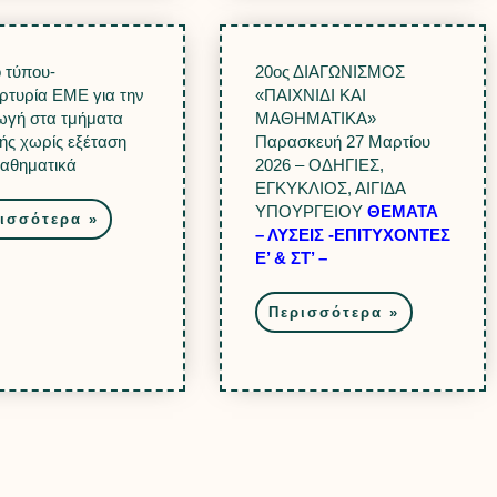
ο τύπου-
20ος ΔΙΑΓΩΝΙΣΜΟΣ
ρτυρία ΕΜΕ για την
«ΠΑΙΧΝΙΔΙ ΚΑΙ
ωγή στα τμήματα
ΜΑΘΗΜΑΤΙΚΑ»
ής χωρίς εξέταση
Παρασκευή 27 Μαρτίου
αθηματικά
2026 – ΟΔΗΓΙΕΣ,
ΕΓΚΥΚΛΙΟΣ, ΑΙΓΙΔΑ
ΥΠΟΥΡΓΕΙΟΥ
ΘΕΜΑΤΑ
ισσότερα »
– ΛΥΣΕΙΣ -ΕΠΙΤΥΧΟΝΤΕΣ
Ε’ & ΣΤ’ –
Περισσότερα »