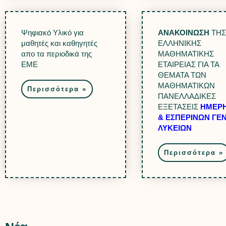
Ψηφιακό Υλικό για
ΑΝΑΚΟΙΝΩΣΗ
ΤΗΣ
μαθητές και καθηγητές
ΕΛΛΗΝΙΚΗΣ
απο τα περιοδικά της
ΜΑΘΗΜΑΤΙΚΗΣ
ΕME
ΕΤΑΙΡΕΙΑΣ ΓΙΑ ΤΑ
ΘΕΜΑΤΑ ΤΩΝ
ΜΑΘΗΜΑΤΙΚΩΝ
Περισσότερα »
ΠΑΝΕΛΛΑΔΙΚΕΣ
ΕΞΕΤΑΣΕΙΣ
ΗΜΕΡΗ
& ΕΣΠΕΡΙΝΩΝ ΓΕ
ΛΥΚΕΙΩΝ
Περισσότερα »