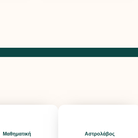
Μαθηματική
Αστρολάβος