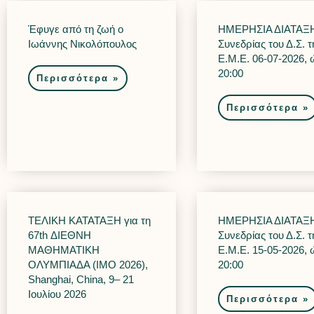
Έφυγε από τη ζωή ο
ΗΜΕΡΗΣΙΑ ΔΙΑΤΑΞΗ
Ιωάννης Νικολόπουλος
Συνεδρίας του Δ.Σ. τ
Ε.Μ.Ε. 06-07-2026,
20:00
Περισσότερα »
Περισσότερα »
ΤΕΛΙΚΗ ΚΑΤΑΤΑΞΗ για τη
ΗΜΕΡΗΣΙΑ ΔΙΑΤΑΞΗ
67th ΔΙΕΘΝΗ
Συνεδρίας του Δ.Σ. τ
ΜΑΘΗΜΑΤΙΚΗ
Ε.Μ.Ε. 15-05-2026,
ΟΛΥΜΠΙΑΔΑ (IMO 2026),
20:00
Shanghai, China, 9– 21
Ιουλίου 2026
Περισσότερα »