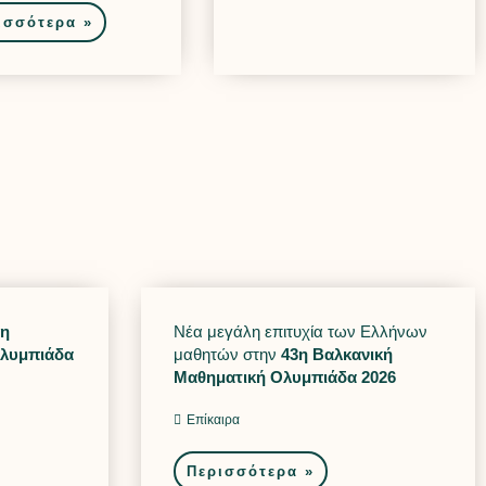
ισσότερα »
0η
Νέα μεγάλη επιτυχία των Ελλήνων
Ολυμπιάδα
μαθητών στην
43η Βαλκανική
Μαθηματική Ολυμπιάδα 2026
Επίκαιρα
Περισσότερα »