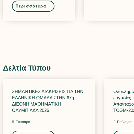
Περισσότερα »
Δελτία Τύπου
ΣΗΜΑΝΤΙΚΕΣ ΔΙΑΚΡΙΣΕΙΣ ΓΙΑ ΤΗΝ
Ολοκληρώθ
ΕΛΛΗΝΙΚΗ ΟΜΑΔΑ ΣΤΗΝ 67η
εργασίες 
ΔΙΕΘΝΗ ΜΑΘΗΜΑΤΙΚΗ
Απανταχο
ΟΛΥΜΠΙΑΔΑ 2026
TCGM-20
Επίκαιρα
Επίκαιρα