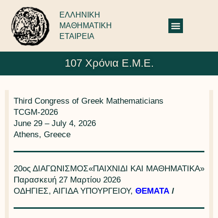
ΕΛΛΗΝΙΚΗ
ΜΑΘΗΜΑΤΙΚΗ
ΕΤΑΙΡΕΙΑ
107 Χρόνια Ε.Μ.Ε.
Third Congress of Greek Mathematicians
TCGM-2026
June 29 – July 4, 2026
Athens, Greece
20ος ΔΙΑΓΩΝΙΣΜΟΣ«ΠΑΙΧΝΙΔΙ ΚΑΙ ΜΑΘΗΜΑΤΙΚΑ»
Παρασκευή 27 Μαρτίου 2026
ΟΔΗΓΙΕΣ, ΑΙΓΙΔΑ ΥΠΟΥΡΓΕΙΟΥ,
ΘΕΜΑΤΑ
/