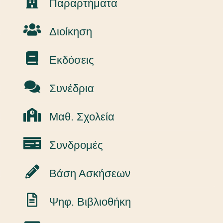
Παραρτήματα
Διοίκηση
Εκδόσεις
Συνέδρια
Μαθ. Σχολεία
Συνδρομές
Βάση Ασκήσεων
Ψηφ. Βιβλιοθήκη