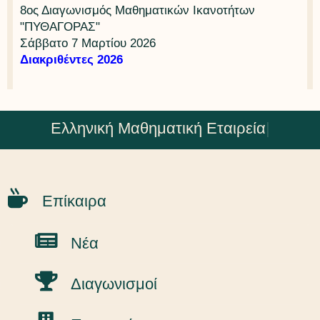
8ος Διαγωνισμός Μαθηματικών Ικανοτήτων
"ΠΥΘΑΓΟΡΑΣ"
Σάββατο 7 Μαρτίου 2026
Διακριθέντες 2026
Ελληνική Μαθηματική Εταιρεία
|
Επίκαιρα
Νέα
Διαγωνισμοί