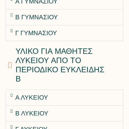
Α ΓΥΜΝΑΣΙΟΥ
Β ΓΥΜΝΑΣΙΟΥ
Γ ΓΥΜΝΑΣΙΟΥ
ΥΛΙΚΟ ΓΙΑ ΜΑΘΗΤΕΣ
ΛΥΚΕΙΟΥ ΑΠΟ ΤΟ
ΠΕΡΙΟΔΙΚΟ ΕΥΚΛΕΙΔΗΣ
Β
Α ΛΥΚΕΙΟΥ
Β ΛΥΚΕΙΟΥ