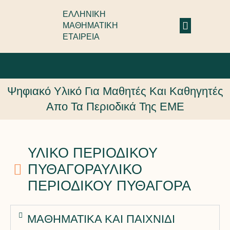
ΕΛΛΗΝΙΚΗ
ΜΑΘΗΜΑΤΙΚΗ
ΕΤΑΙΡΕΙΑ
Ψηφιακό Υλικό Για Μαθητές Και Καθηγητές
Απο Τα Περιοδικά Της ΕME
ΥΛΙΚΟ ΠΕΡΙΟΔΙΚΟΥ
ΠΥΘΑΓΟΡΑΥΛΙΚΟ
ΠΕΡΙΟΔΙΚΟΥ ΠΥΘΑΓΟΡΑ
ΜΑΘΗΜΑΤΙΚΑ ΚΑΙ ΠΑΙΧΝΙΔΙ