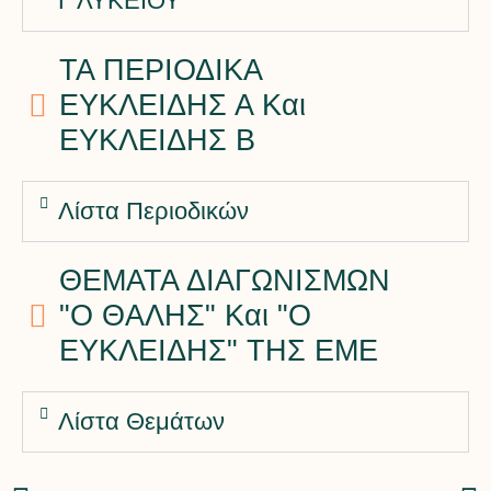
Γ ΛΥΚΕΙΟΥ
ΤΑ ΠΕΡΙΟΔΙΚΑ
ΕΥΚΛΕΙΔΗΣ Α Και
ΕΥΚΛΕΙΔΗΣ Β
Λίστα Περιοδικών
ΘΕΜΑΤΑ ΔΙΑΓΩΝΙΣΜΩΝ
"Ο ΘΑΛΗΣ" Και "Ο
ΕΥΚΛΕΙΔΗΣ" ΤΗΣ ΕΜΕ
Λίστα Θεμάτων