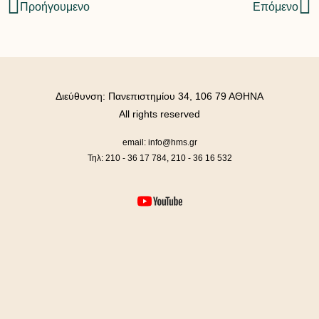
Προήγουμενο
Επόμενο
Διεύθυνση: Πανεπιστημίου 34, 106 79 ΑΘΗΝΑ
All rights reserved
email: info@hms.gr
Τηλ: 210 - 36 17 784, 210 - 36 16 532