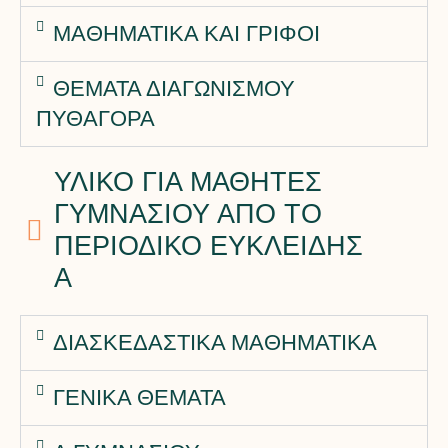
ΜΑΘΗΜΑΤΙΚΑ ΚΑΙ ΓΡΙΦΟΙ
ΘΕΜΑΤΑ ΔΙΑΓΩΝΙΣΜΟΥ
ΠΥΘΑΓΟΡΑ
ΥΛΙΚΟ ΓΙΑ ΜΑΘΗΤΕΣ
ΓΥΜΝΑΣΙΟΥ ΑΠΟ ΤΟ
ΠΕΡΙΟΔΙΚΟ ΕΥΚΛΕΙΔΗΣ
Α
ΔΙΑΣΚΕΔΑΣΤΙΚΑ ΜΑΘΗΜΑΤΙΚΑ
ΓΕΝΙΚΑ ΘΕΜΑΤΑ